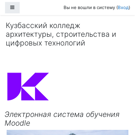
Перейти к основному содержанию
Боковая панель
Вы не вошли в систему (
Вход
)
Кузбасский колледж
архитектуры, строительства и
цифровых технологий
Электронная система обучения
Moodle